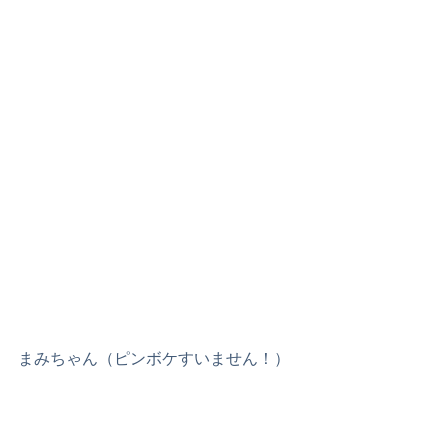
まみちゃん（ピンボケすいません！）