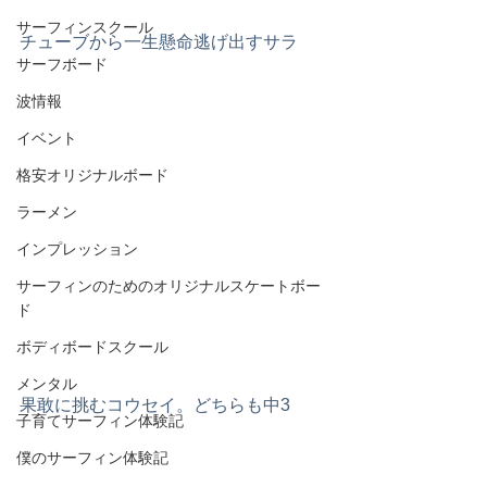
サーフィンスクール
チューブから一生懸命逃げ出すサラ
サーフボード
波情報
イベント
格安オリジナルボード
ラーメン
インプレッション
サーフィンのためのオリジナルスケートボー
ド
ボディボードスクール
メンタル
果敢に挑むコウセイ。どちらも中3
子育てサーフィン体験記
僕のサーフィン体験記