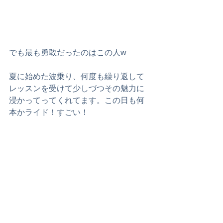
でも最も勇敢だったのはこの人w
夏に始めた波乗り、何度も繰り返して
レッスンを受けて少しづつその魅力に
浸かってってくれてます。この日も何
本かライド！すごい！