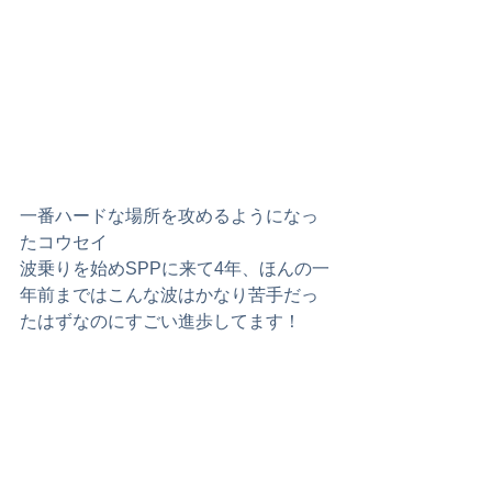
一番ハードな場所を攻めるようになっ
たコウセイ
波乗りを始めSPPに来て4年、ほんの一
年前まではこんな波はかなり苦手だっ
たはずなのにすごい進歩してます！