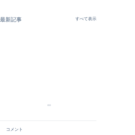
すべて表示
最新記事
コメント