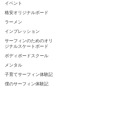
イベント
格安オリジナルボード
ラーメン
インプレッション
サーフィンのためのオリ
ジナルスケートボード
ボディボードスクール
メンタル
子育てサーフィン体験記
僕のサーフィン体験記