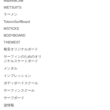
MauriceCole
WETSUITS
ラーメン
TokoroSurfBoard
MSTICKS
BODYBOARD
THEWEST
格安オリジナルボード
サーフィンのためのオリ
ジナルスケートボード
メンタル
インプレッション
ボディボードスクール
サーフィンスクール
サーフボード
波情報