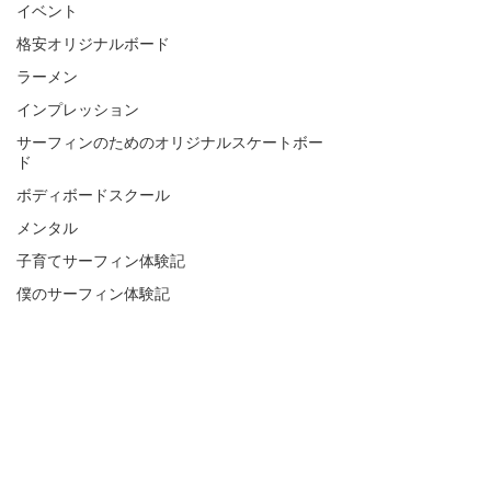
イベント
格安オリジナルボード
ラーメン
インプレッション
サーフィンのためのオリジナルスケートボー
ド
ボディボードスクール
メンタル
子育てサーフィン体験記
僕のサーフィン体験記