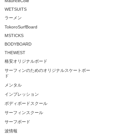
MauriceCole
WETSUITS
ラーメン
TokoroSurfBoard
MSTICKS
BODYBOARD
THEWEST
格安オリジナルボード
サーフィンのためのオリジナルスケートボー
ド
メンタル
インプレッション
ボディボードスクール
サーフィンスクール
サーフボード
波情報