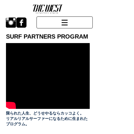
SURF PARTNERS PROGRAM
限られた人生、どうせやるならカッコよく。
リアルリアルサーファーになるために生まれた
プログラム。