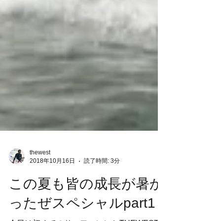
thewest
2018年10月16日
読了時間: 3分