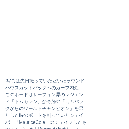
 写真は先日撮っていただいたラウンド
ハウスカットバックへのカーブ2枚。
このボードはサーフィン界のレジェン
ド「トムカレン」が奇跡の「カムバッ
クからのワールドチャンピオン」を果
たした時のボードを削っていたシェイ
パー「MauriceCole」のシェイプしたも