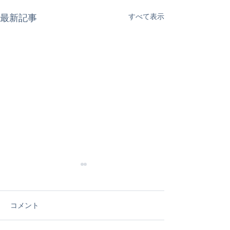
すべて表示
最新記事
コメント