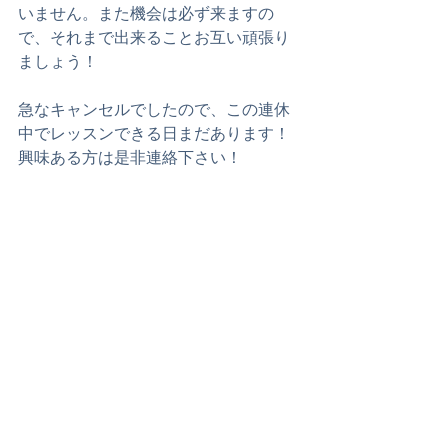
いません。また機会は必ず来ますの
で、それまで出来ることお互い頑張り
ましょう！
急なキャンセルでしたので、この連休
中でレッスンできる日まだあります！
興味ある方は是非連絡下さい！