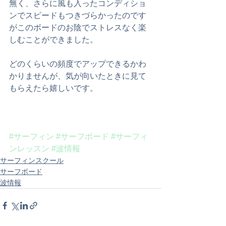
無く、さらに風も入ったコンディショ
ンでスピードもつきづらかったのです
がこのボードのお陰でストレスなく楽
しむことができました。
どのくらいの頻度でアップできるかわ
かりませんが、気が向いたときに見て
もらえたら嬉しいです。
#サーフィン
#サーフボード
#サーフィ
ンレッスン
#波情報
サーフィンスクール
サーフボード
波情報