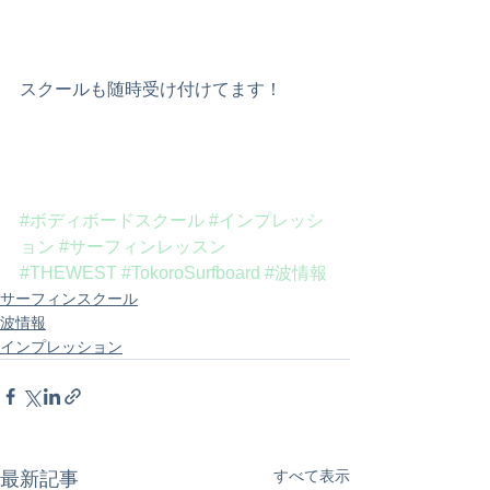
スクールも随時受け付けてます！
#ボディボードスクール
#インプレッシ
ョン
#サーフィンレッスン
#THEWEST
#TokoroSurfboard
#波情報
サーフィンスクール
波情報
インプレッション
すべて表示
最新記事