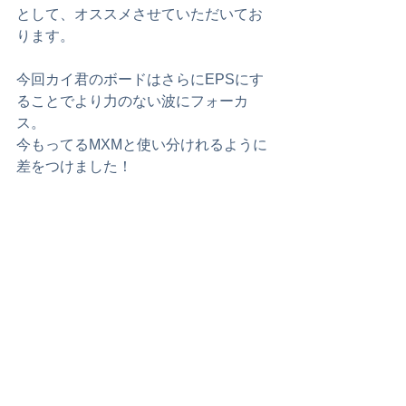
として、オススメさせていただいてお
ります。
今回カイ君のボードはさらにEPSにす
ることでより力のない波にフォーカ
ス。
今もってるMXMと使い分けれるように
差をつけました！