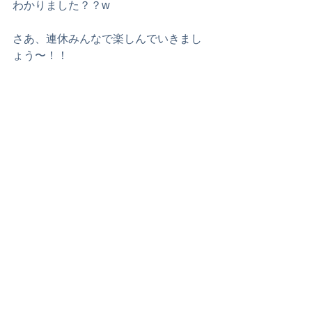
わかりました？？w 
さあ、連休みんなで楽しんでいきまし
ょう〜！！