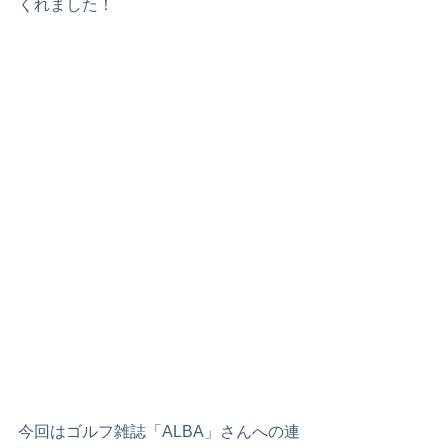
くれました！
今回はゴルフ雑誌「ALBA」さんへの連