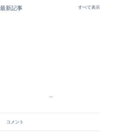
すべて表示
最新記事
コメント