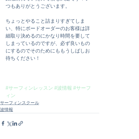
つもありがとうございます。
ちょっとやること詰まりすぎてしま
い、特にボードオーダーのお客様は詳
細取り決めるのにかなり時間を要して
しまっているのですが、必ず良いもの
にするのでそのためにももうしばしお
待ちください！
#サーフィンレッスン
#波情報
#サーフ
ィン
サーフィンスクール
波情報