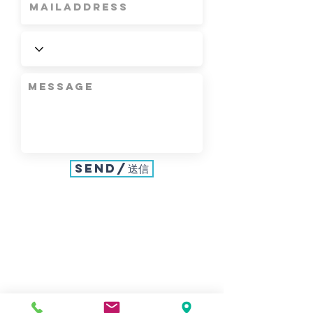
SEND/送信