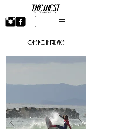
ONEPOINTADVICE