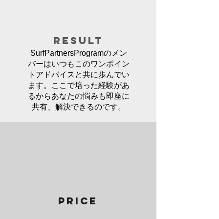
RESULT
SurfPartnersProgramのメン
バーはいつもこのワンポイン
トアドバイスと共に歩んでい
ます。ここで培った経験があ
るからあなたの悩みも即座に
共有、解決できるのです。
PRICE