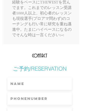
経験をベースにTHEWESTを営ん
でます。これまでのレッスン受講
者1000人以上、初心者のレッスン
も現役選手(プロアマ問わず)のコ
ーチングも行い常に研究を重ね邁
進中。たまにハイペースになるの
でそんな時は一言ください><
CONTACT
ご予約/RESERVATION