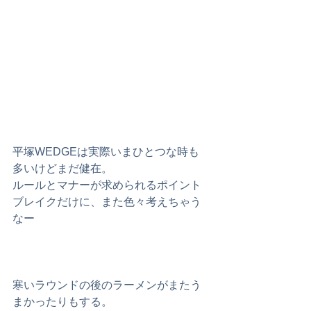
平塚WEDGEは実際いまひとつな時も
多いけどまだ健在。
ルールとマナーが求められるポイント
ブレイクだけに、また色々考えちゃう
なー 
寒いラウンドの後のラーメンがまたう
まかったりもする。