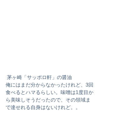
 茅ヶ崎「サッポロ軒」の醤油
俺にはまだ分からなかったけれど、3回
食べるとハマるらしい。味噌は1度目か
ら美味しそうだったので、その領域ま
で達せれる自身はないけれど。。