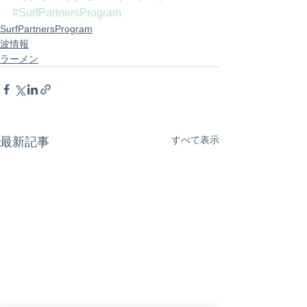
#SurfPartnersProgram
SurfPartnersProgram
波情報
ラーメン
すべて表示
最新記事