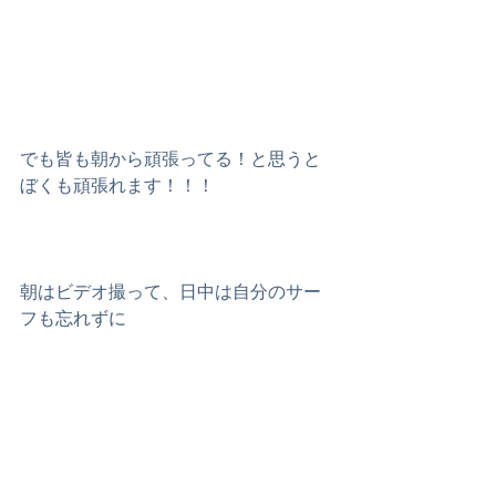
でも皆も朝から頑張ってる！と思うと
ぼくも頑張れます！！！ 
朝はビデオ撮って、日中は自分のサー
フも忘れずに