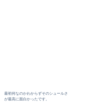
最初何なのかわからずそのシュールさ
が最高に面白かったです。