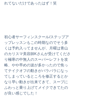
れてないだけであったはず！笑
初心者サーフィンスクール/ステップア
ップレッスンもこの時期なのでそう多
くは予約入ってませんが、月曜は青山
のカリスマ美容師Kさんが受けてくださ
り極寒の中無人のスーパーレフトを攻
略、やや早めの波が多かったので焦っ
てテイクオフの動きがバラバラになっ
てしまっているところを修正するとか
なり早い動きが出来てきて、スープに
ふわっと乗り上げてメイクできてたの
が良い感じでした！