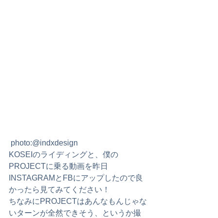
 photo:@indxdesign
KOSEIのライディングと、僕の
PROJECTに乗る動画を昨日
INSTAGRAMとFBにアップしたので良
かったら見てみてください！
ちなみにPROJECTはあんなもんじゃな
いターンが全然できそう、というか撮