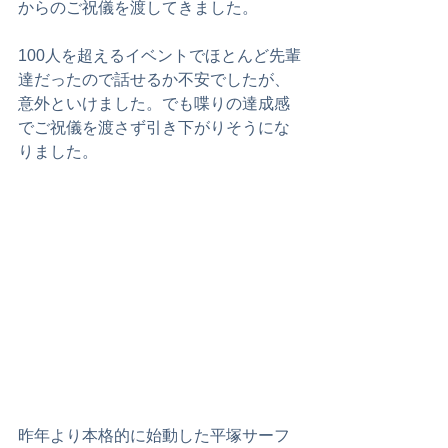
からのご祝儀を渡してきました。
100人を超えるイベントでほとんど先輩
達だったので話せるか不安でしたが、
意外といけました。でも喋りの達成感
でご祝儀を渡さず引き下がりそうにな
りました。
昨年より本格的に始動した平塚サーフ