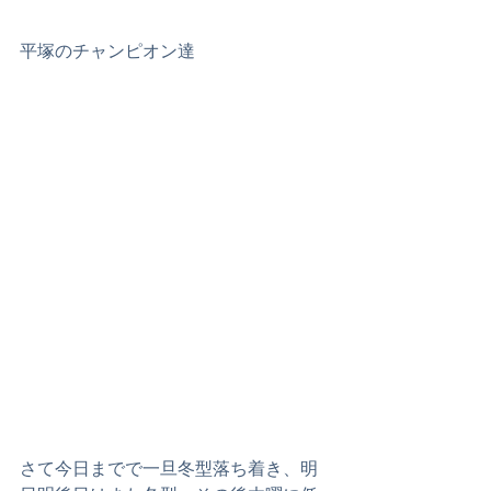
平塚のチャンピオン達
さて今日までで一旦冬型落ち着き、明