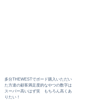
多分THEWESTでボード購入いただい
た方達の顧客満足度的なやつの数字は
スーパー高いはず笑　もちろん高くあ
りたい！