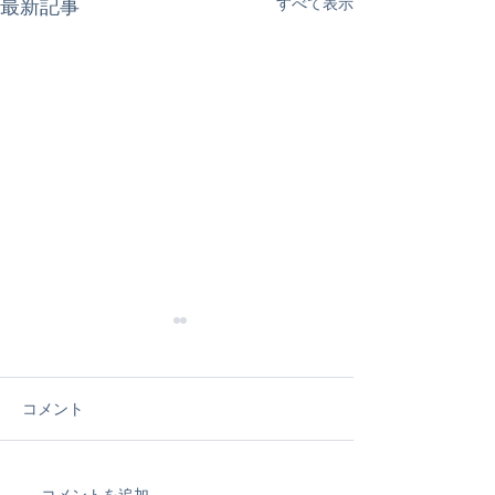
すべて表示
最新記事
コメント
コメントを追加…