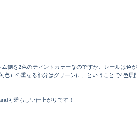
トム側を2色のティントカラーなのですが、レールは色
黄色）の重なる部分はグリーンに、ということで4色展
and可愛らしい仕上がりです！