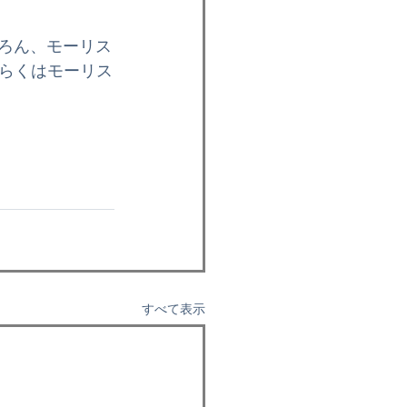
ちろん、モーリス
らくはモーリス
すべて表示