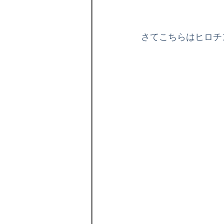
さてこちらはヒロチンの