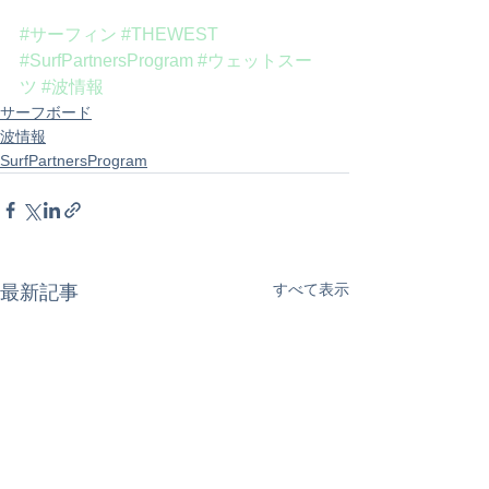
#サーフィン
#THEWEST
#SurfPartnersProgram
#ウェットスー
ツ
#波情報
サーフボード
波情報
SurfPartnersProgram
すべて表示
最新記事