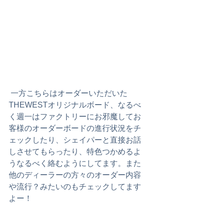
 一方こちらはオーダーいただいた
THEWESTオリジナルボード、なるべ
く週一はファクトリーにお邪魔してお
客様のオーダーボードの進行状況をチ
ェックしたり、シェイパーと直接お話
しさせてもらったり、特色つかめるよ
うなるべく絡むようにしてます。また
他のディーラーの方々のオーダー内容
や流行？みたいのもチェックしてます
よー！