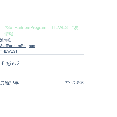
#SurfPartnersProgram
#THEWEST
#波
情報
波情報
SurfPartnersProgram
THEWEST
すべて表示
最新記事