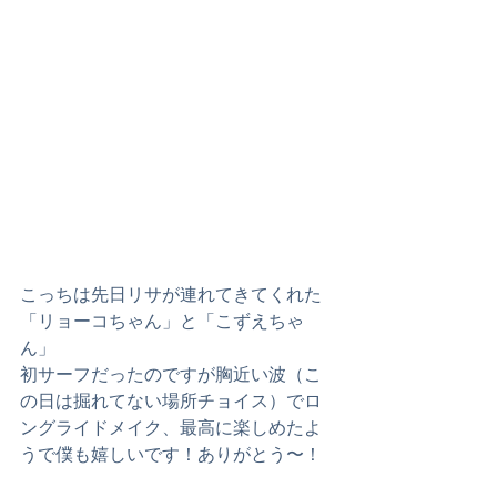
こっちは先日リサが連れてきてくれた
「リョーコちゃん」と「こずえちゃ
ん」
初サーフだったのですが胸近い波（こ
の日は掘れてない場所チョイス）でロ
ングライドメイク、最高に楽しめたよ
うで僕も嬉しいです！ありがとう〜！