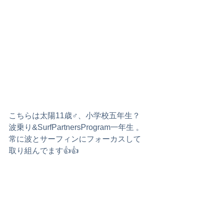
こちらは太陽11歳♂、小学校五年生？
波乗り&SurfPartnersProgram一年生 。
常に波とサーフィンにフォーカスして
取り組んでます👍👍