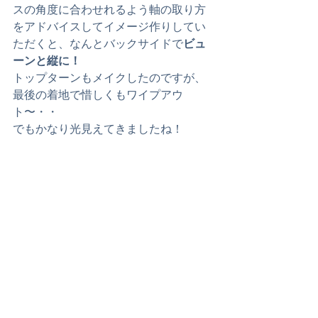
スの角度に合わせれるよう軸の取り方
をアドバイスしてイメージ作りしてい
ただくと、なんとバックサイドで
ビュ
ーンと縦に！
トップターンもメイクしたのですが、
最後の着地で惜しくもワイプアウ
ト〜・・
でもかなり光見えてきましたね！