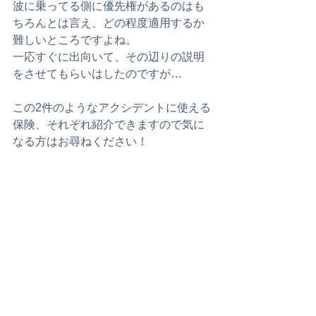
波に乗ってる側に優先権があるのはも
ちろんとは言え、どの程度適用するか
難しいところですよね。
一応すぐに出向いて、その辺りの説明
をさせてもらいはしたのですが…
この2件のようなアクシデントに使える
保険、それぞれ紹介できますので気に
なる方はお尋ねください！