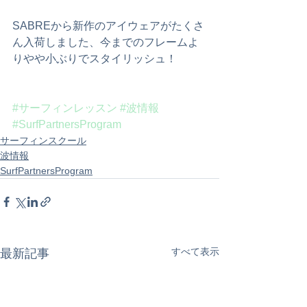
SABREから新作のアイウェアがたくさ
ん入荷しました、今までのフレームよ
りやや小ぶりでスタイリッシュ！
#サーフィンレッスン
#波情報
#SurfPartnersProgram
サーフィンスクール
波情報
SurfPartnersProgram
すべて表示
最新記事