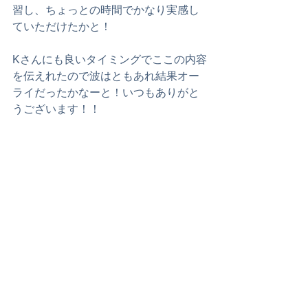
習し、ちょっとの時間でかなり実感し
ていただけたかと！
Kさんにも良いタイミングでここの内容
を伝えれたので波はともあれ結果オー
ライだったかなーと！いつもありがと
うございます！！