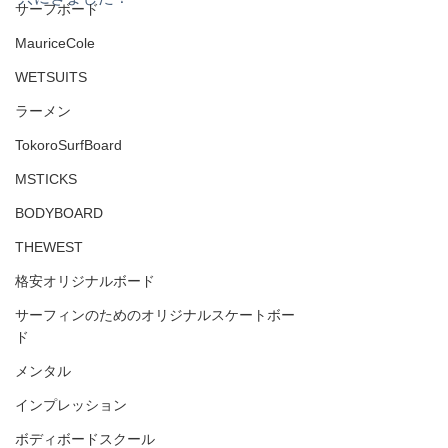
サーフボード
MauriceCole
WETSUITS
ラーメン
TokoroSurfBoard
MSTICKS
BODYBOARD
THEWEST
格安オリジナルボード
サーフィンのためのオリジナルスケートボー
ド
メンタル
インプレッション
ボディボードスクール