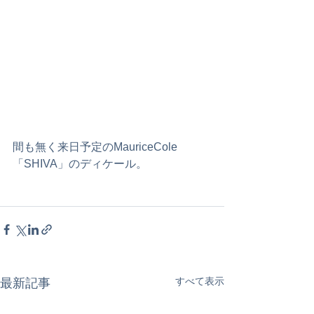
間も無く来日予定のMauriceCole 
「SHIVA」のディケール。
すべて表示
最新記事