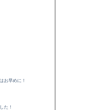
はお早めに！
した！