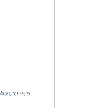
満喫していたの