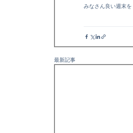
みなさん良い週末を
最新記事