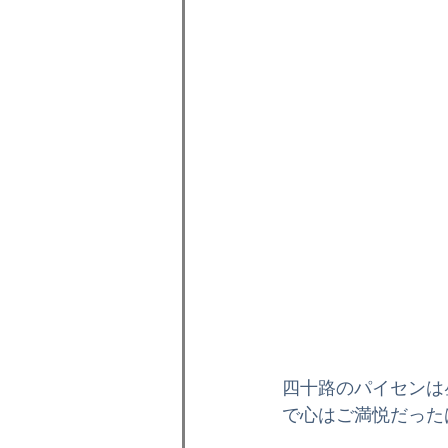
四十路のパイセンは
で心はご満悦だった