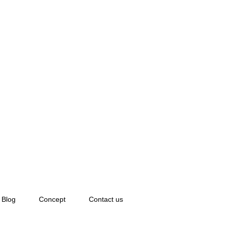
Blog
Concept
Contact us