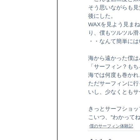
そう思いながらも見
後にした。
WAXを見よう見ま
り、僕もツルツル滑
・・なんて簡単には
海から遠かった僕は
「サーフィン？もち
海では何度も巻かれ
ただサーフィンに行
いし、少なくともサ
きっとサーフショッ
こいつ、''わかってね
僕のサーフィン体験記