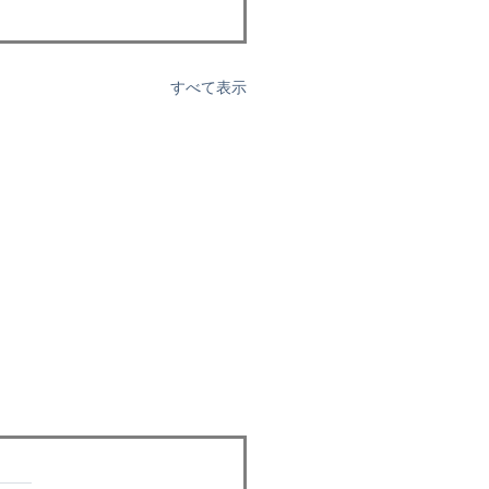
すべて表示