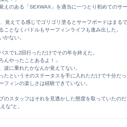
覚えのある「SEXWAX」を適当に一つとり初めてのサ
ね、覚えてる感じでゴリゴリ塗るとサーフボードはまる
ることなくパドルもサーフィンライフも進み出した。
いかない。
バスで1,2回行っただけでその年を終えた。
ろんやったことあるよ！」
、波に乗れたかなんか覚えてない。
ったというそのステータスを手に入れただけで十分だっ
ーフィンの楽しさは経験できていない。
プのスタッフはそれを見透かした態度を取っていたのだ
えな''と。