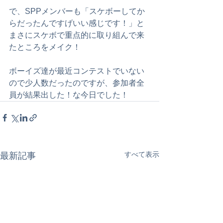
で、SPPメンバーも「スケボーしてか
らだったんですげいい感じです！」と
まさにスケボで重点的に取り組んで来
たところをメイク！
ボーイズ達が最近コンテストでいない
ので少人数だったのですが、参加者全
員が結果出した！な今日でした！
すべて表示
最新記事