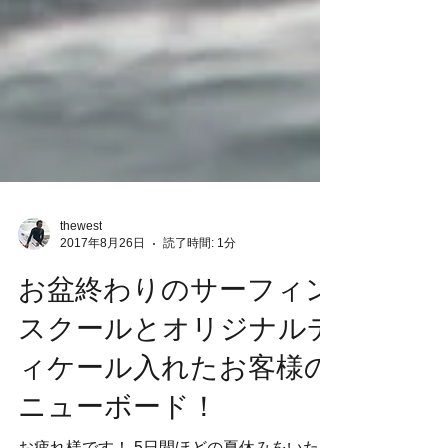
thewest
2017年8月26日
読了時間: 1分
お盆終わりのサーフィン