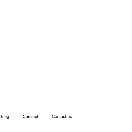
Blog
Concept
Contact us