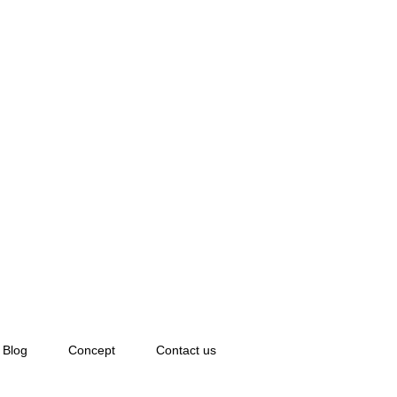
Blog
Concept
Contact us