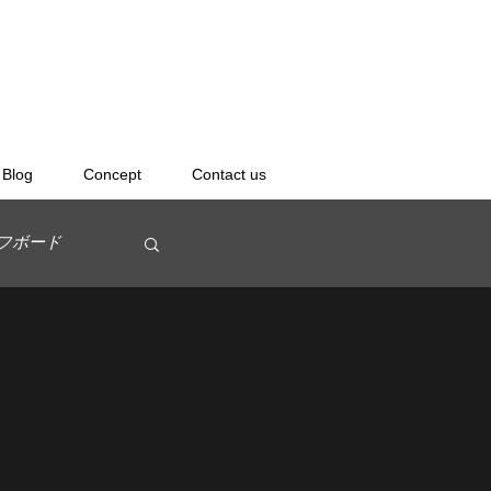
Blog
Concept
Contact us
フボード
ボードスクール